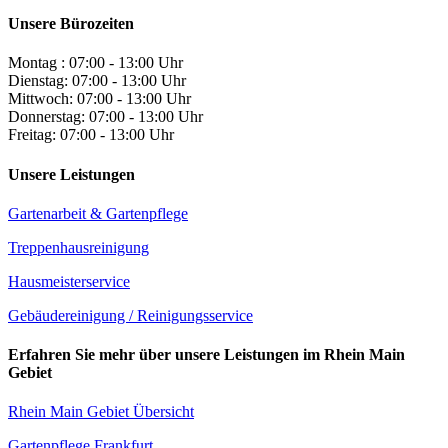
Unsere Bürozeiten
Montag : 07:00 - 13:00 Uhr
Dienstag: 07:00 - 13:00 Uhr
Mittwoch: 07:00 - 13:00 Uhr
Donnerstag: 07:00 - 13:00 Uhr
Freitag: 07:00 - 13:00 Uhr
Unsere Leistungen
Gartenarbeit & Gartenpflege
Treppenhausreinigung
Hausmeisterservice
Gebäudereinigung / Reinigungsservice
Erfahren Sie mehr über unsere Leistungen im Rhein Main
Gebiet
Rhein Main Gebiet Übersicht
Gartenpflege Frankfurt