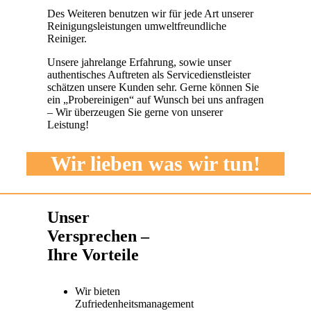
Des Weiteren benutzen wir für jede Art unserer
Reinigungsleistungen umweltfreundliche
Reiniger.
Unsere jahrelange Erfahrung, sowie unser
authentisches Auftreten als Servicedienstleister
schätzen unsere Kunden sehr. Gerne können Sie
ein „Probereinigen“ auf Wunsch bei uns anfragen
– Wir überzeugen Sie gerne von unserer
Leistung!
Wir lieben was wir tun!
Unser
Versprechen –
Ihre Vorteile
Wir bieten
Zufriedenheitsmanagement