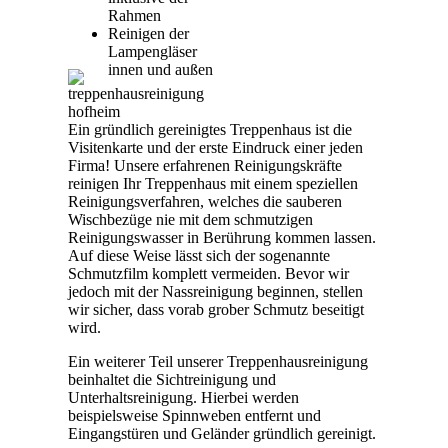
Rahmen
Reinigen der
Lampengläser
innen und außen
Ein gründlich gereinigtes Treppenhaus ist die
Visitenkarte und der erste Eindruck einer jeden
Firma! Unsere erfahrenen Reinigungskräfte
reinigen Ihr Treppenhaus mit einem speziellen
Reinigungsverfahren, welches die sauberen
Wischbezüge nie mit dem schmutzigen
Reinigungswasser in Berührung kommen lassen.
Auf diese Weise lässt sich der sogenannte
Schmutzfilm komplett vermeiden. Bevor wir
jedoch mit der Nassreinigung beginnen, stellen
wir sicher, dass vorab grober Schmutz beseitigt
wird.
Ein weiterer Teil unserer Treppenhausreinigung
beinhaltet die Sichtreinigung und
Unterhaltsreinigung. Hierbei werden
beispielsweise Spinnweben entfernt und
Eingangstüren und Geländer gründlich gereinigt.