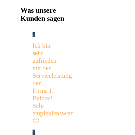
Was unsere
Kunden sagen
Ich bin
sehr
zufrieden
mit der
Serviceleistung
der
Firma J.
Balboa!
Sehr
empfehlenswert
🙂